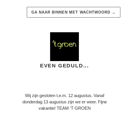
GA NAAR BINNEN MET WACHTWOORD
→
EVEN GEDULD...
Wij zijn gesloten t.e.m. 12 augustus. Vanaf
donderdag 13 augustus zijn we er weer. Fijne
vakantie! TEAM 'T GROEN